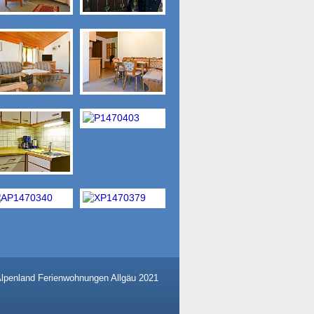
lpenland Ferienwohnungen Allgäu 2021